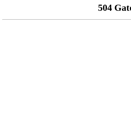
504 Gat